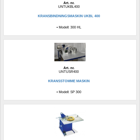
Art. nr.
UNTUKBL400
KRANSBINDNINGSMASKIN UKBL 400
• Modell: 300 HL
Art. nr.
UNTUSR400
KRANSSTOMME MASKIN
• Modell: SP 300