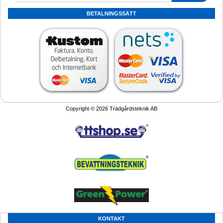
BETALNINGSSÄTT
Copyright © 2026 Trädgårdsteknik AB
KONTAKT