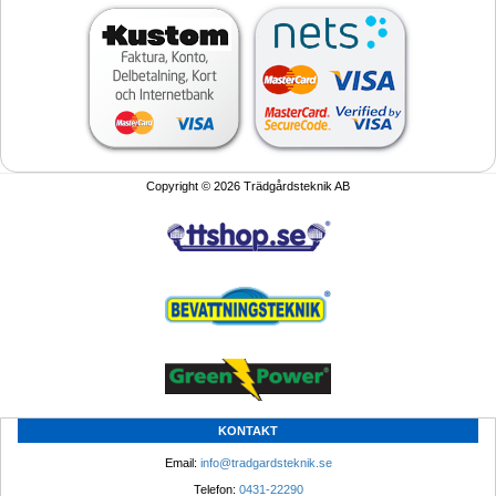
Copyright © 2026 Trädgårdsteknik AB
KONTAKT
Email: 
info@tradgardsteknik.se
Telefon: 
0431-22290