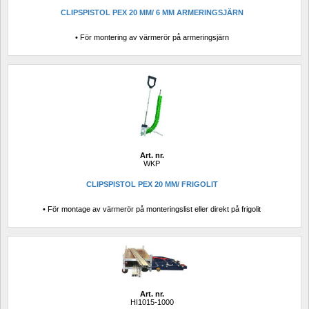
CLIPSPISTOL PEX 20 MM/ 6 MM ARMERINGSJÄRN
• För montering av värmerör på armeringsjärn
Art. nr.
WKP
CLIPSPISTOL PEX 20 MM/ FRIGOLIT
• För montage av värmerör på monteringslist eller direkt på frigolit
Art. nr.
HI1015-1000