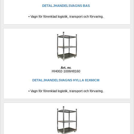
DETALJHANDELSVAGNS BAS
• Vagn för förenklad logistik, transport och förvaring.
Art. nr.
HI4002-1006H8160
DETALJHANDELSVAGNS HYLLA 81X60CM
• Vagn för förenklad logistik, transport och förvaring.