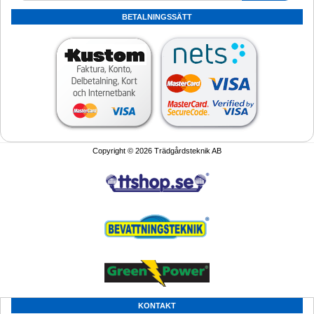
BETALNINGSSÄTT
Copyright © 2026 Trädgårdsteknik AB
KONTAKT