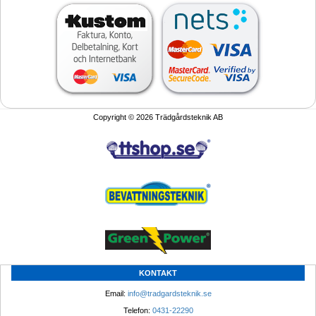
Copyright © 2026 Trädgårdsteknik AB
KONTAKT
Email: 
info@tradgardsteknik.se
Telefon: 
0431-22290