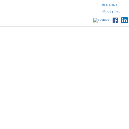
BEGAGNAT
KÖPVILLKOR