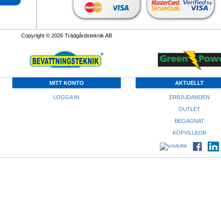
Copyright © 2026 Trädgårdsteknik AB
MITT KONTO
AKTUELLT
LOGGA IN
ERBJUDANDEN
OUTLET
BEGAGNAT
KÖPVILLKOR