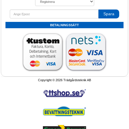
Spara
BETALNINGSSÄTT
Copyright © 2026 Trädgårdsteknik AB