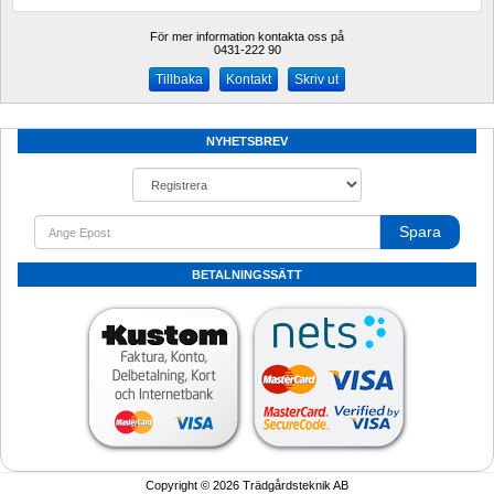
För mer information kontakta oss på
0431-222 90 
Kontakt
Skriv ut
NYHETSBREV
Spara
BETALNINGSSÄTT
Copyright © 2026 Trädgårdsteknik AB