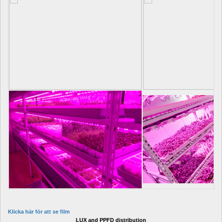
Klicka här för att se film
LUX and PPFD distribution