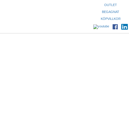
OUTLET
BEGAGNAT
KÖPVILLKOR