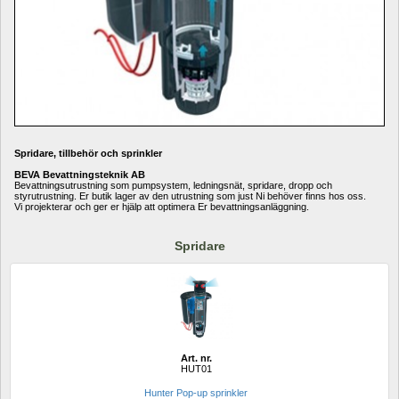
Spridare, tillbehör och sprinkler
BEVA Bevattningsteknik AB
Bevattningsutrustning som pumpsystem, ledningsnät, spridare, dropp och 
styrutrustning. Er butik lager av den utrustning som just Ni behöver finns hos oss.
Vi projekterar och ger er hjälp att optimera Er bevattningsanläggning. 
Spridare
Art. nr.
HUT01
Hunter Pop-up sprinkler