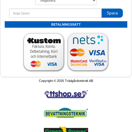
Spara
BETALNINGSSÄTT
Copyright © 2026 Trädgårdsteknik AB