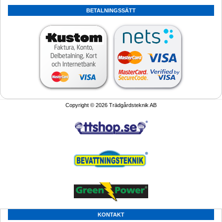
BETALNINGSSÄTT
Copyright © 2026 Trädgårdsteknik AB
KONTAKT