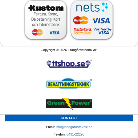
Copyright © 2026 Trädgårdsteknik AB
KONTAKT
Email: 
info@tradgardsteknik.se
Telefon: 
0431-22290