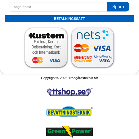
Spara
BETALNINGSSÄTT
Copyright © 2026 Trädgårdsteknik AB