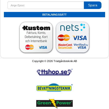
Spara
BETALNINGSSÄTT
Copyright © 2026 Trädgårdsteknik AB