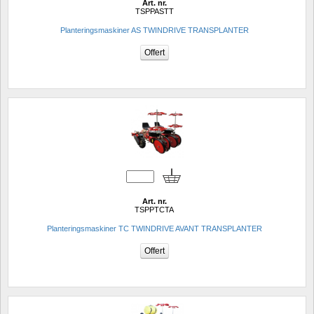
Art. nr.
TSPPASTT
Planteringsmaskiner AS TWINDRIVE TRANSPLANTER
Art. nr.
TSPPTCTA
Planteringsmaskiner TC TWINDRIVE AVANT TRANSPLANTER