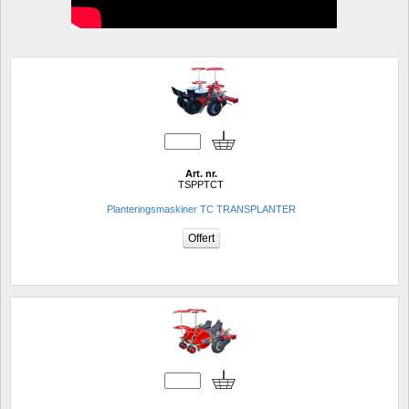
Art. nr.
TSPPTCT
Planteringsmaskiner TC TRANSPLANTER