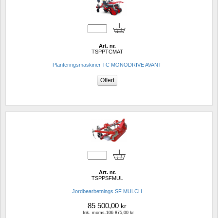
Art. nr.
TSPPTCMAT
Planteringsmaskiner TC MONODRIVE AVANT 
Art. nr.
TSPPSFMUL
Jordbearbetnings SF MULCH 
85 500,00
kr
Ink. moms.106 875,00 kr