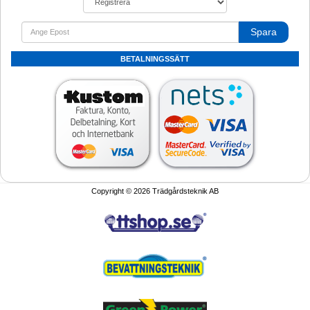
Spara
BETALNINGSSÄTT
Copyright © 2026 Trädgårdsteknik AB