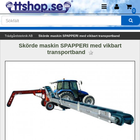
0
Trädgårdsteknik AB
Skörde maskin SPAPPERI med vikbart transportband
Skörde maskin SPAPPERI med vikbart 
transportband 