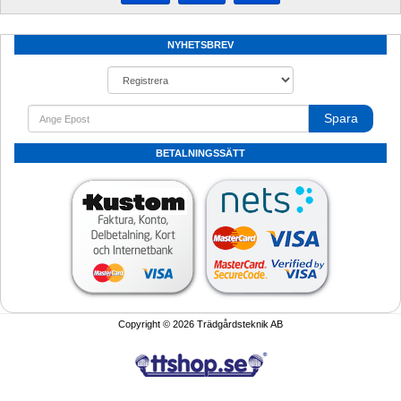
NYHETSBREV
Spara
BETALNINGSSÄTT
Copyright © 2026 Trädgårdsteknik AB