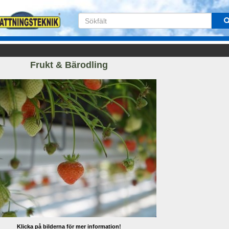
Frukt & Bärodling
Klicka på bilderna för mer information!