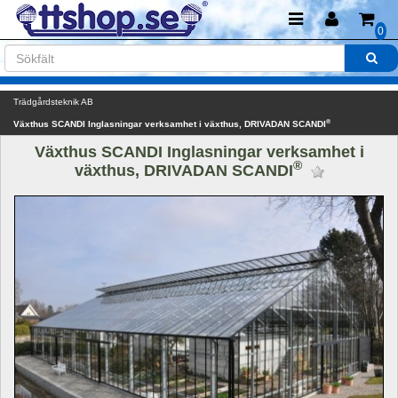
0
Trädgårdsteknik AB
®
Växthus SCANDI Inglasningar verksamhet i växthus, DRIVADAN SCANDI
Växthus SCANDI Inglasningar verksamhet i 
®
växthus, DRIVADAN SCANDI