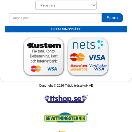
Spara
BETALNINGSSÄTT
Copyright © 2026 Trädgårdsteknik AB