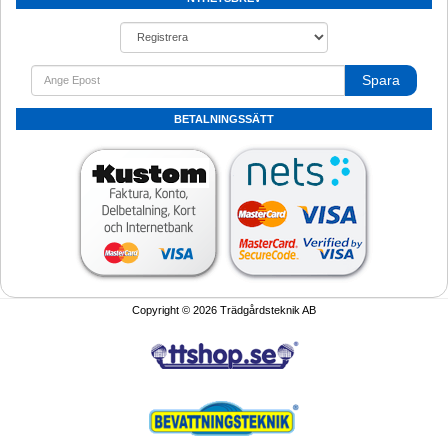
Spara
BETALNINGSSÄTT
Copyright © 2026 Trädgårdsteknik AB