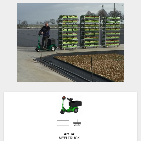
Art. nr.
MEELTRUCK