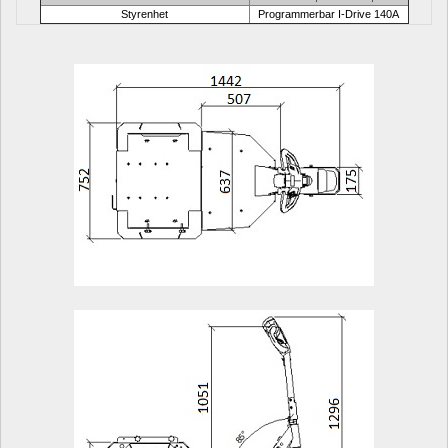
Styrenhet
Programmerbar I-Drive 140A