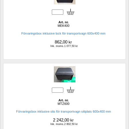
Art. nr.
MEK400
Förvaringsbox inklusive lock för transportvagn 600x400 mm
862,00
kr
Ink. moms.1 077,50 kr
Art. nr.
MTZ600
Förvaringsbox inklusive sits för transportvagn sittplats 600x400 mm
2 242,00
kr
Ink. moms.2 802,50 kr