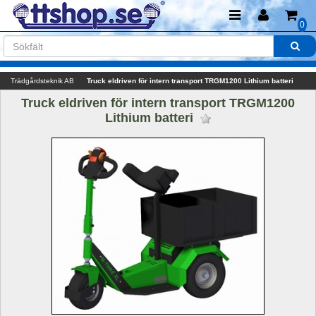
0
Trädgårdsteknik AB
Truck eldriven för intern transport TRGM1200 Lithium batteri
Truck eldriven för intern transport TRGM1200 
Lithium batteri 