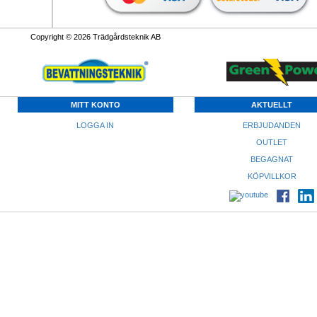
Copyright © 2026 Trädgårdsteknik AB
MITT KONTO
AKTUELLT
LOGGA IN
ERBJUDANDEN
OUTLET
BEGAGNAT
KÖPVILLKOR