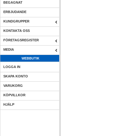
BEGAGNAT
ERBJUDANDE
KUNDGRUPPER
KONTAKTA OSS
FÖRETAGSREGISTER
MEDIA
WEBBUTIK
LOGGA IN
SKAPA KONTO
VARUKORG
KÖPVILLKOR
HJÄLP