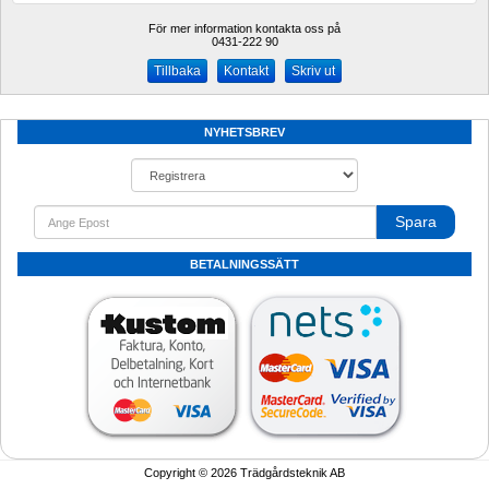
För mer information kontakta oss på
0431-222 90 
Kontakt
Skriv ut
NYHETSBREV
Spara
BETALNINGSSÄTT
Copyright © 2026 Trädgårdsteknik AB