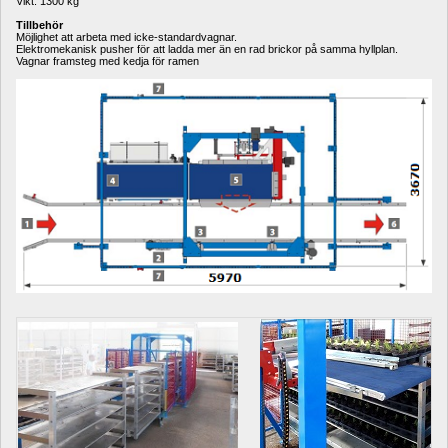
Vikt: 1300 kg
Tillbehör
Möjlighet att arbeta med icke-standardvagnar.
Elektromekanisk pusher för att ladda mer än en rad brickor på samma hyllplan.
Vagnar framsteg med kedja för ramen