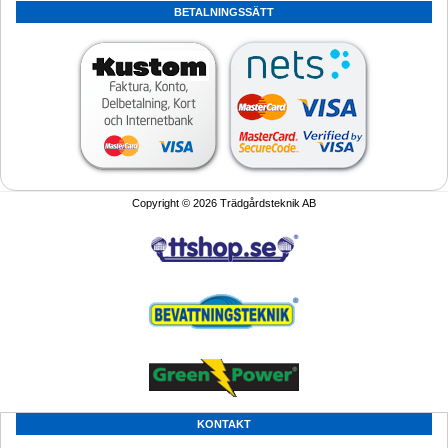
BETALNINGSSÄTT
Copyright © 2026 Trädgårdsteknik AB
KONTAKT