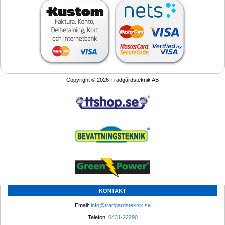
Copyright © 2026 Trädgårdsteknik AB
KONTAKT
Email: 
info@tradgardsteknik.se
Telefon: 
0431-22290