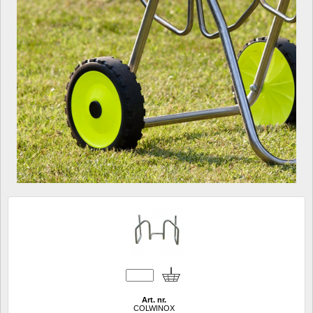
Art. nr.
COLWINOX