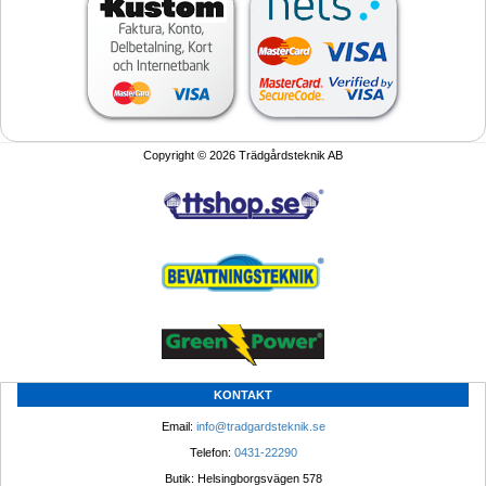
Copyright © 2026 Trädgårdsteknik AB
KONTAKT
Email: 
info@tradgardsteknik.se
Telefon: 
0431-22290
Butik: Helsingborgsvägen 578