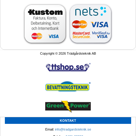
Copyright © 2026 Trädgårdsteknik AB
KONTAKT
Email: 
info@tradgardsteknik.se