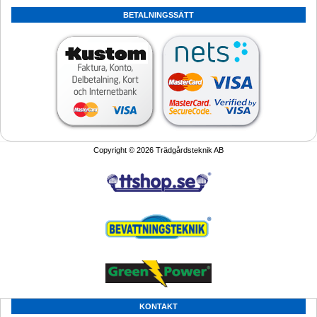
BETALNINGSSÄTT
Copyright © 2026 Trädgårdsteknik AB
KONTAKT