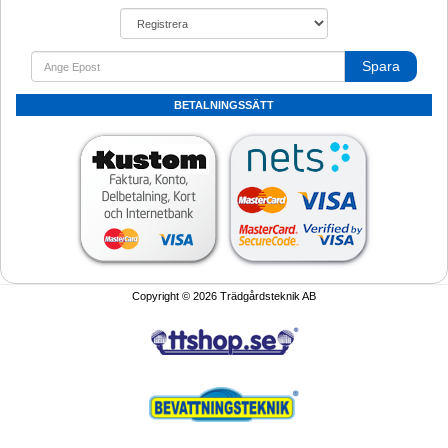
Spara
BETALNINGSSÄTT
Copyright © 2026 Trädgårdsteknik AB