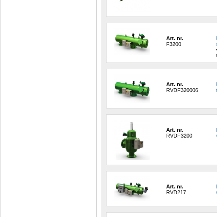
Art. nr.
F3200
Art. nr.
RVDF320006
Art. nr.
RVDF3200
Art. nr.
RVD217