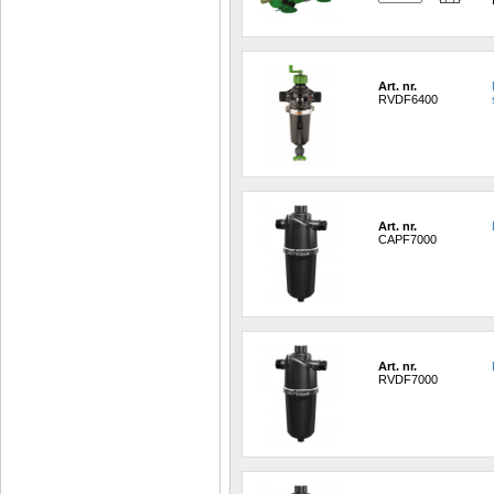
Art. nr.
RVDF6400
Art. nr.
CAPF7000
Art. nr.
RVDF7000