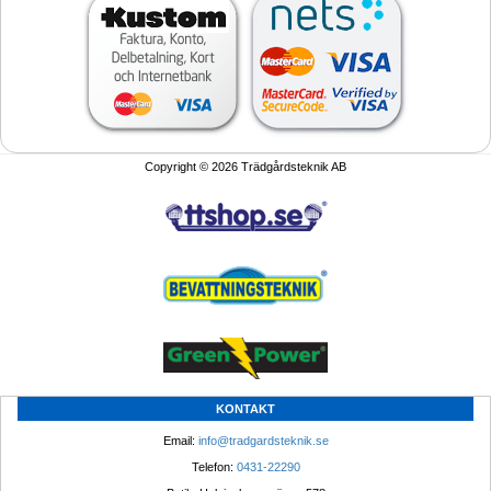
Copyright © 2026 Trädgårdsteknik AB
KONTAKT
Email: 
info@tradgardsteknik.se
Telefon: 
0431-22290