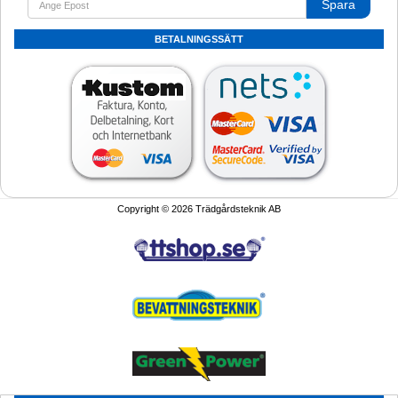
Spara
BETALNINGSSÄTT
Copyright © 2026 Trädgårdsteknik AB