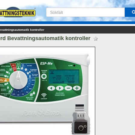
evattningsautomatik kontroller
rd Bevattningsautomatik kontroller 