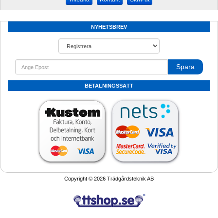
NYHETSBREV
Spara
BETALNINGSSÄTT
Copyright © 2026 Trädgårdsteknik AB