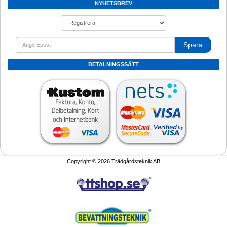
NYHETSBREV
Spara
BETALNINGSSÄTT
Copyright © 2026 Trädgårdsteknik AB