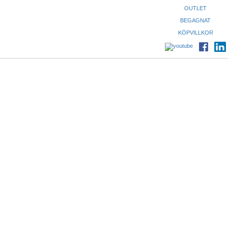
OUTLET
BEGAGNAT
KÖPVILLKOR