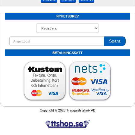
NYHETSBREV
Spara
BETALNINGSSÄTT
Copyright © 2026 Trädgårdsteknik AB