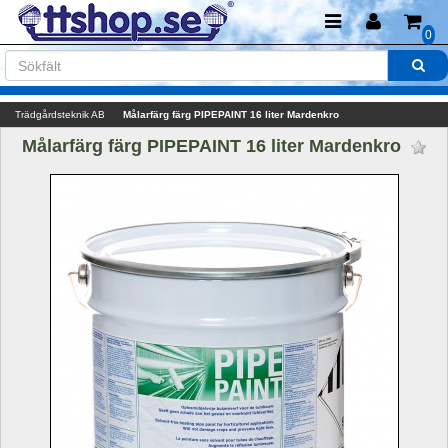
0
Trädgårdsteknik AB
Målarfärg färg PIPEPAINT 16 liter Mardenkro
Målarfärg färg PIPEPAINT 16 liter Mardenkro 