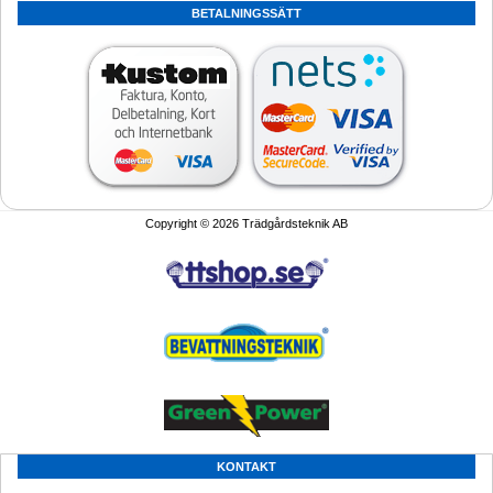
BETALNINGSSÄTT
Copyright © 2026 Trädgårdsteknik AB
KONTAKT