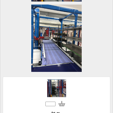
Art. nr.