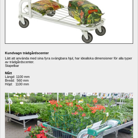
Kundvagn trädgårdscenter
Lätt att använda med sina fyra svängbara hjul, har idealiska dimensioner för alla typer 
av trädgårdscenter.
Stapelbar
Mått 
Längd: 1100 mm
Bredd: 560 mm 
Höjd: 1100 mm