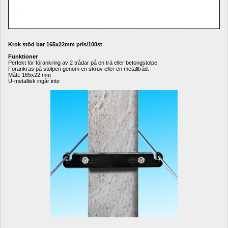
Krok stöd bar 165x22mm pris/100st
Funktioner
Perfekt för förankring av 2 trådar på en trä eller betongstolpe.
Förankras på stolpen genom en skruv eller en metalltråd.
Mått: 165x22 mm
U-metallisk ingår inte