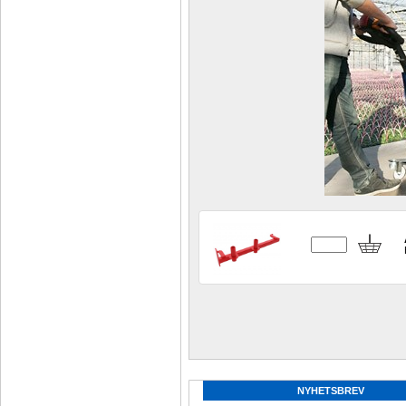
NYHETSBREV