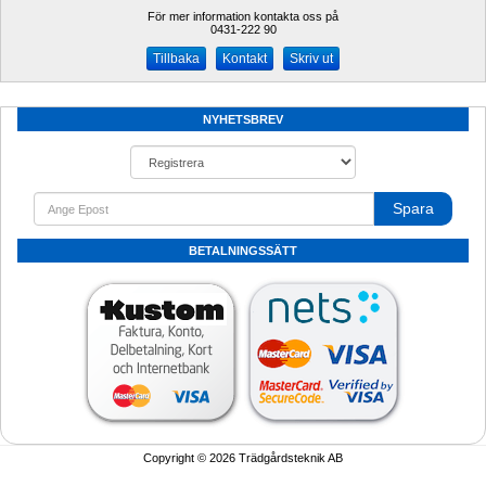
För mer information kontakta oss på
0431-222 90 
Kontakt
Skriv ut
NYHETSBREV
Spara
BETALNINGSSÄTT
Copyright © 2026 Trädgårdsteknik AB