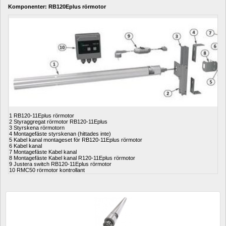
Komponenter: RB120Eplus rörmotor
1 RB120-11Eplus rörmotor
2 Styraggregat rörmotor RB120-11Eplus
3 Styrskena rörmotorn
4 Montagefäste styrskenan (hittades inte)
5 Kabel kanal montageset för RB120-11Eplus rörmotor
6 Kabel kanal
7 Montagefäste Kabel kanal
8 Montagefäste Kabel kanal R120-11Eplus rörmotor
9 Justera switch RB120-11Eplus rörmotor
10 RMC50 rörmotor kontrollant 