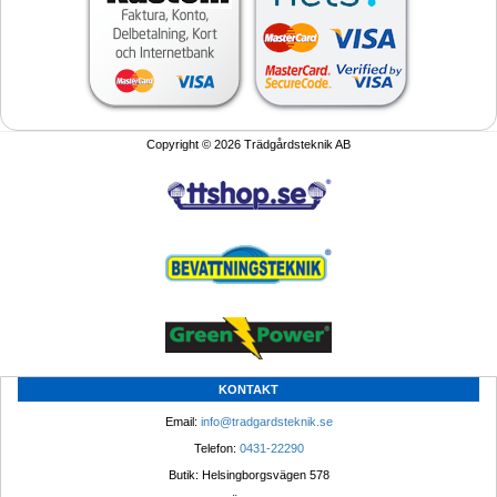
Copyright © 2026 Trädgårdsteknik AB
KONTAKT
Email: 
info@tradgardsteknik.se
Telefon: 
0431-22290
Butik: Helsingborgsvägen 578