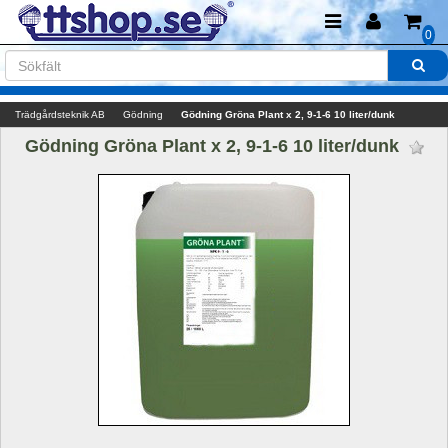
0
Trädgårdsteknik AB
Gödning
Gödning Gröna Plant x 2, 9-1-6 10 liter/dunk
Gödning Gröna Plant x 2, 9-1-6 10 liter/dunk 