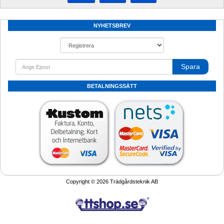
NYHETSBREV
Spara
BETALNINGSSÄTT
Copyright © 2026 Trädgårdsteknik AB