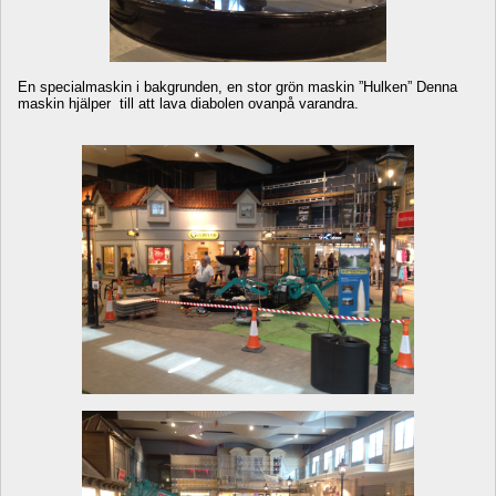
En specialmaskin i bakgrunden, en stor grön maskin ”Hulken” Denna 
maskin hjälper till att lava diabolen ovanpå varandra. 