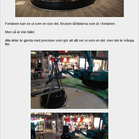
Fontänen kan se ut som en stor del, förutom tårtbitarna som är i fontänen. 
Men så är inte fallet. 
Alla delar är gjorda med precision som gör att allt ser ut som en del, men det är många 
fler.